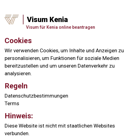
Visum Kenia
Visum für Kenia online beantragen
Cookies
Wir verwenden Cookies, um Inhalte und Anzeigen zu
personalisieren, um Funktionen für soziale Medien
bereitzustellen und um unseren Datenverkehr zu
analysieren.
Regeln
Datenschutzbestimmungen
Terms
Hinweis:
Diese Website ist nicht mit staatlichen Websites
verbunden.