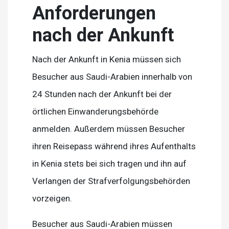
Anforderungen
nach der Ankunft
Nach der Ankunft in Kenia müssen sich
Besucher aus Saudi-Arabien innerhalb von
24 Stunden nach der Ankunft bei der
örtlichen Einwanderungsbehörde
anmelden. Außerdem müssen Besucher
ihren Reisepass während ihres Aufenthalts
in Kenia stets bei sich tragen und ihn auf
Verlangen der Strafverfolgungsbehörden
vorzeigen.
Besucher aus Saudi-Arabien müssen