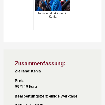
Touristenattraktionen in
Kenia
Zusammenfassung:
Zielland:
Kenia
Preis:
99/149 Euro
Bearbeitungszeit:
einige Werktage