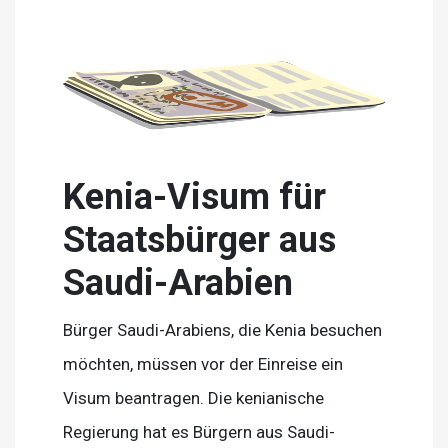
Kenia-Visum für
Staatsbürger aus
Saudi-Arabien
Bürger Saudi-Arabiens, die Kenia besuchen
möchten, müssen vor der Einreise ein
Visum beantragen. Die kenianische
Regierung hat es Bürgern aus Saudi-