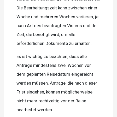
Die Bearbeitungszeit kann zwischen einer
Woche und mehreren Wochen variieren, je
nach Art des beantragten Visums und der
Zeit, die benötigt wird, um alle
erforderlichen Dokumente zu erhalten.
Es ist wichtig zu beachten, dass alle
Anträge mindestens zwei Wochen vor
dem geplanten Reisedatum eingereicht
werden müssen. Anträge, die nach dieser
Frist eingehen, können möglicherweise
nicht mehr rechtzeitig vor der Reise
bearbeitet werden.