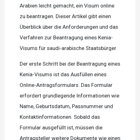
Arabien leicht gemacht, ein Visum online
zu beantragen. Dieser Artikel gibt einen
Überblick über die Anforderungen und das
Verfahren zur Beantragung eines Kenia-
Visums für saudi-arabische Staatsbürger.
Der erste Schritt bei der Beantragung eines
Kenia-Visums ist das Ausfüllen eines
Online-Antragsformulars. Das Formular
erfordert grundlegende Informationen wie
Name, Geburtsdatum, Passnummer und
Kontaktinformationen. Sobald das
Formular ausgefüllt ist, müssen die
Antragsteller weitere Dokumente wie einen