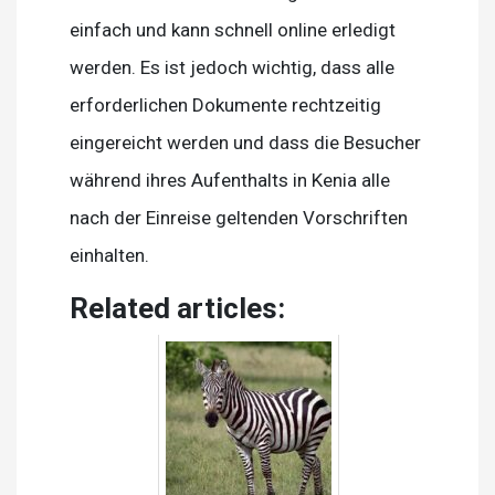
einfach und kann schnell online erledigt
werden. Es ist jedoch wichtig, dass alle
erforderlichen Dokumente rechtzeitig
eingereicht werden und dass die Besucher
während ihres Aufenthalts in Kenia alle
nach der Einreise geltenden Vorschriften
einhalten.
Related articles: