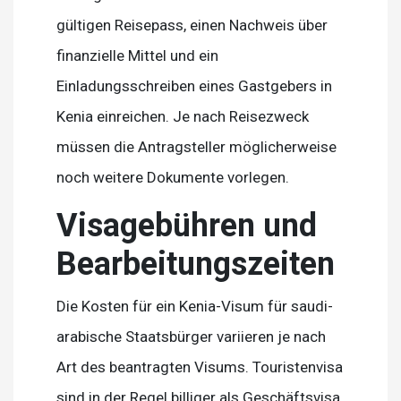
gültigen Reisepass, einen Nachweis über
finanzielle Mittel und ein
Einladungsschreiben eines Gastgebers in
Kenia einreichen. Je nach Reisezweck
müssen die Antragsteller möglicherweise
noch weitere Dokumente vorlegen.
Visagebühren und
Bearbeitungszeiten
Die Kosten für ein Kenia-Visum für saudi-
arabische Staatsbürger variieren je nach
Art des beantragten Visums. Touristenvisa
sind in der Regel billiger als Geschäftsvisa.