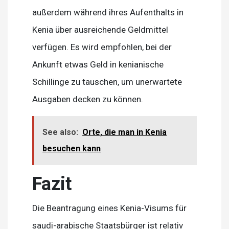
außerdem während ihres Aufenthalts in
Kenia über ausreichende Geldmittel
verfügen. Es wird empfohlen, bei der
Ankunft etwas Geld in kenianische
Schillinge zu tauschen, um unerwartete
Ausgaben decken zu können.
See also:
Orte, die man in Kenia
besuchen kann
Fazit
Die Beantragung eines Kenia-Visums für
saudi-arabische Staatsbürger ist relativ