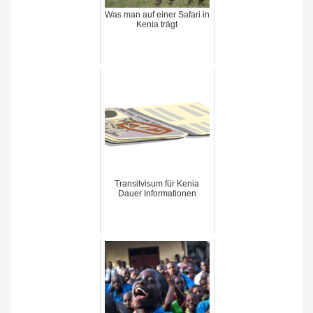
Was man auf einer Safari in
Kenia trägt
Transitvisum für Kenia
Dauer Informationen