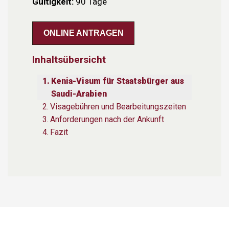
Gültigkeit:
90 Tage
ONLINE ANTRAGEN
Inhaltsübersicht
Kenia-Visum für Staatsbürger aus
Saudi-Arabien
Visagebühren und Bearbeitungszeiten
Anforderungen nach der Ankunft
Fazit