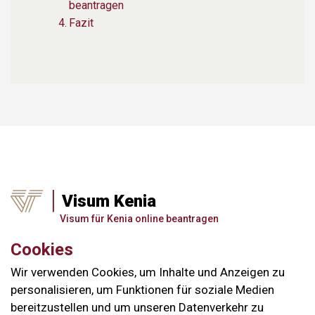
beantragen
Fazit
Visum Kenia
Visum für Kenia online beantragen
Cookies
Wir verwenden Cookies, um Inhalte und Anzeigen zu
personalisieren, um Funktionen für soziale Medien
bereitzustellen und um unseren Datenverkehr zu