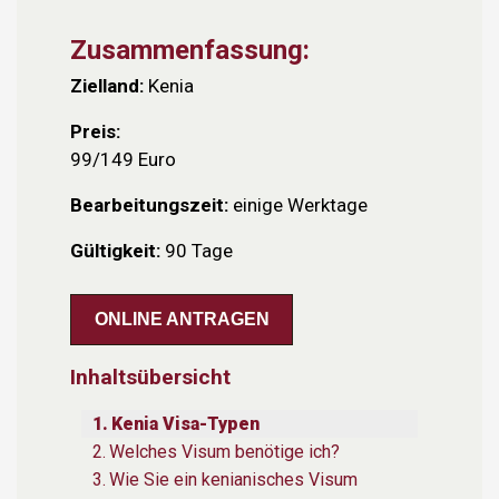
Zusammenfassung:
Zielland:
Kenia
Preis:
99/149 Euro
Bearbeitungszeit:
einige Werktage
Gültigkeit:
90 Tage
ONLINE ANTRAGEN
Inhaltsübersicht
Kenia Visa-Typen
Welches Visum benötige ich?
Wie Sie ein kenianisches Visum