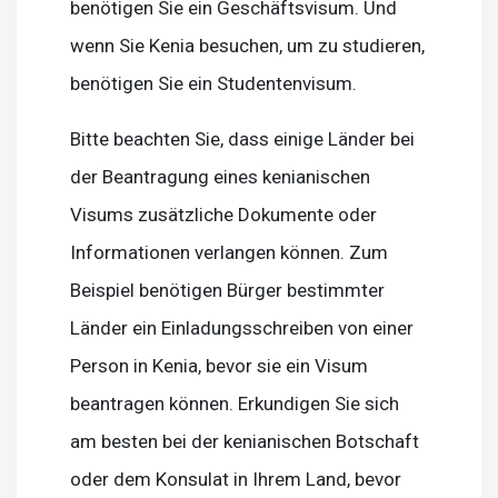
benötigen Sie ein Geschäftsvisum. Und
wenn Sie Kenia besuchen, um zu studieren,
benötigen Sie ein Studentenvisum.
Bitte beachten Sie, dass einige Länder bei
der Beantragung eines kenianischen
Visums zusätzliche Dokumente oder
Informationen verlangen können. Zum
Beispiel benötigen Bürger bestimmter
Länder ein Einladungsschreiben von einer
Person in Kenia, bevor sie ein Visum
beantragen können. Erkundigen Sie sich
am besten bei der kenianischen Botschaft
oder dem Konsulat in Ihrem Land, bevor