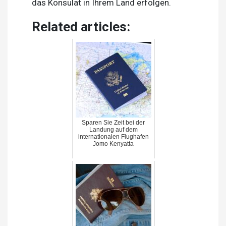
das Konsulat in Ihrem Land erfolgen.
Related articles:
Sparen Sie Zeit bei der
Landung auf dem
internationalen Flughafen
Jomo Kenyatta