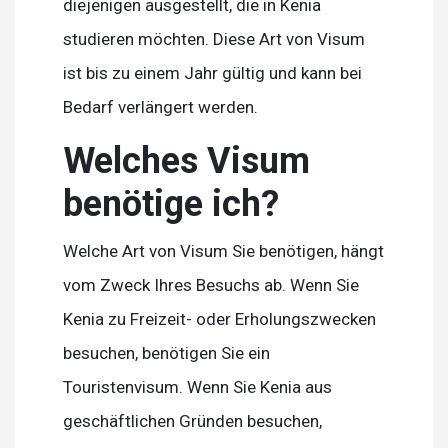
diejenigen ausgestellt, die in Kenia
studieren möchten. Diese Art von Visum
ist bis zu einem Jahr gültig und kann bei
Bedarf verlängert werden.
Welches Visum
benötige ich?
Welche Art von Visum Sie benötigen, hängt
vom Zweck Ihres Besuchs ab. Wenn Sie
Kenia zu Freizeit- oder Erholungszwecken
besuchen, benötigen Sie ein
Touristenvisum. Wenn Sie Kenia aus
geschäftlichen Gründen besuchen,