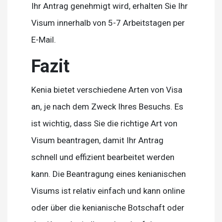
Ihr Antrag genehmigt wird, erhalten Sie Ihr
Visum innerhalb von 5-7 Arbeitstagen per
E-Mail.
Fazit
Kenia bietet verschiedene Arten von Visa
an, je nach dem Zweck Ihres Besuchs. Es
ist wichtig, dass Sie die richtige Art von
Visum beantragen, damit Ihr Antrag
schnell und effizient bearbeitet werden
kann. Die Beantragung eines kenianischen
Visums ist relativ einfach und kann online
oder über die kenianische Botschaft oder