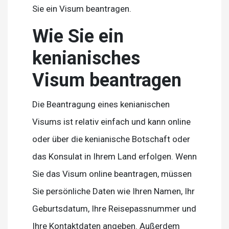
Sie ein Visum beantragen.
Wie Sie ein
kenianisches
Visum beantragen
Die Beantragung eines kenianischen
Visums ist relativ einfach und kann online
oder über die kenianische Botschaft oder
das Konsulat in Ihrem Land erfolgen. Wenn
Sie das Visum online beantragen, müssen
Sie persönliche Daten wie Ihren Namen, Ihr
Geburtsdatum, Ihre Reisepassnummer und
Ihre Kontaktdaten angeben. Außerdem