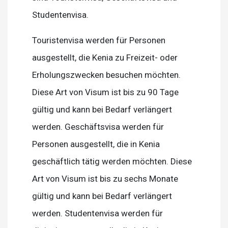
Studentenvisa.
Touristenvisa werden für Personen
ausgestellt, die Kenia zu Freizeit- oder
Erholungszwecken besuchen möchten.
Diese Art von Visum ist bis zu 90 Tage
gültig und kann bei Bedarf verlängert
werden. Geschäftsvisa werden für
Personen ausgestellt, die in Kenia
geschäftlich tätig werden möchten. Diese
Art von Visum ist bis zu sechs Monate
gültig und kann bei Bedarf verlängert
werden. Studentenvisa werden für