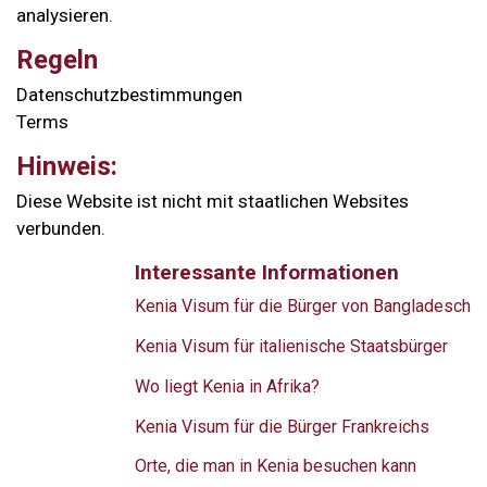
analysieren.
Regeln
Datenschutzbestimmungen
Terms
Hinweis:
Diese Website ist nicht mit staatlichen Websites
verbunden.
Interessante Informationen
Kenia Visum für die Bürger von Bangladesch
Kenia Visum für italienische Staatsbürger
Wo liegt Kenia in Afrika?
Kenia Visum für die Bürger Frankreichs
Orte, die man in Kenia besuchen kann