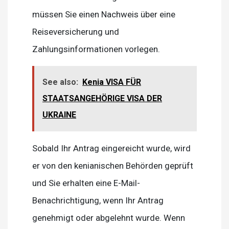
müssen Sie einen Nachweis über eine
Reiseversicherung und
Zahlungsinformationen vorlegen.
See also:
Kenia VISA FÜR
STAATSANGEHÖRIGE VISA DER
UKRAINE
Sobald Ihr Antrag eingereicht wurde, wird
er von den kenianischen Behörden geprüft
und Sie erhalten eine E-Mail-
Benachrichtigung, wenn Ihr Antrag
genehmigt oder abgelehnt wurde. Wenn