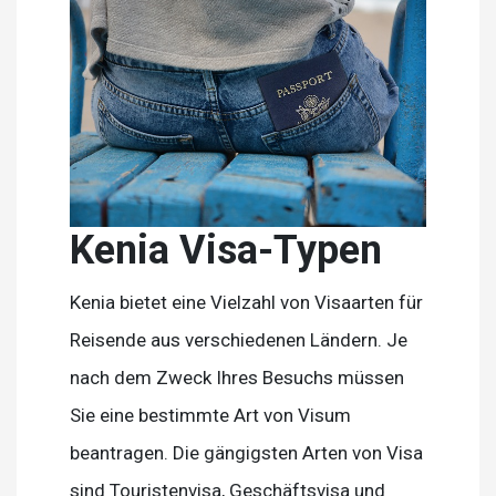
Kenia Visa-Typen
Kenia bietet eine Vielzahl von Visaarten für
Reisende aus verschiedenen Ländern. Je
nach dem Zweck Ihres Besuchs müssen
Sie eine bestimmte Art von Visum
beantragen. Die gängigsten Arten von Visa
sind Touristenvisa, Geschäftsvisa und