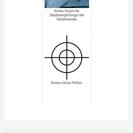
Kenia Visum für
Staatsangehörige der
Niederlande
Kenia eVisa-Fehler