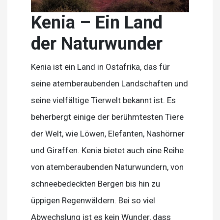
Kenia – Ein Land
der Naturwunder
Kenia ist ein Land in Ostafrika, das für
seine atemberaubenden Landschaften und
seine vielfältige Tierwelt bekannt ist. Es
beherbergt einige der berühmtesten Tiere
der Welt, wie Löwen, Elefanten, Nashörner
und Giraffen. Kenia bietet auch eine Reihe
von atemberaubenden Naturwundern, von
schneebedeckten Bergen bis hin zu
üppigen Regenwäldern. Bei so viel
Abwechslung ist es kein Wunder, dass