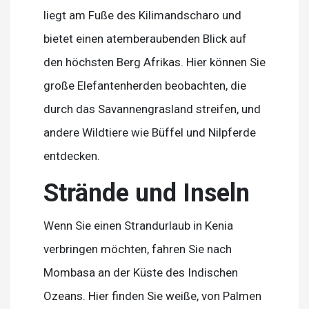
liegt am Fuße des Kilimandscharo und
bietet einen atemberaubenden Blick auf
den höchsten Berg Afrikas. Hier können Sie
große Elefantenherden beobachten, die
durch das Savannengrasland streifen, und
andere Wildtiere wie Büffel und Nilpferde
entdecken.
Strände und Inseln
Wenn Sie einen Strandurlaub in Kenia
verbringen möchten, fahren Sie nach
Mombasa an der Küste des Indischen
Ozeans. Hier finden Sie weiße, von Palmen