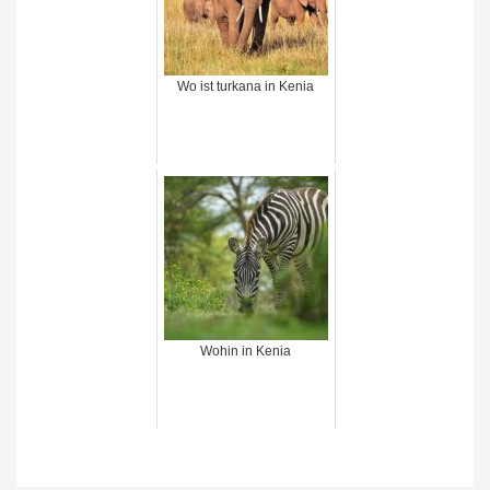
Wo ist turkana in Kenia
Wohin in Kenia