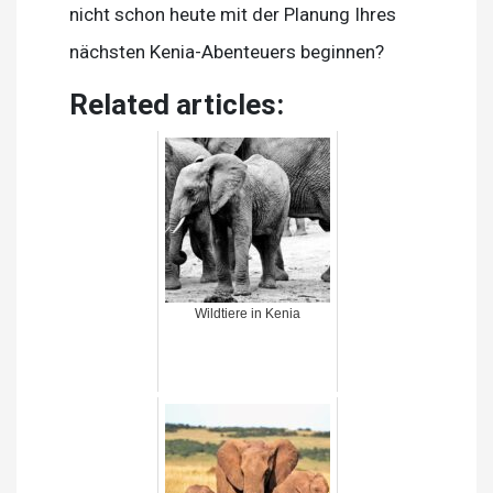
nicht schon heute mit der Planung Ihres
nächsten Kenia-Abenteuers beginnen?
Related articles:
Wildtiere in Kenia