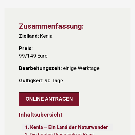
Zusammenfassung:
Zielland:
Kenia
Preis:
99/149 Euro
Bearbeitungszeit:
einige Werktage
Gültigkeit:
90 Tage
ONLINE ANTRAGEN
Inhaltsübersicht
Kenia – Ein Land der Naturwunder
Die besten Reiseziele in Kenia