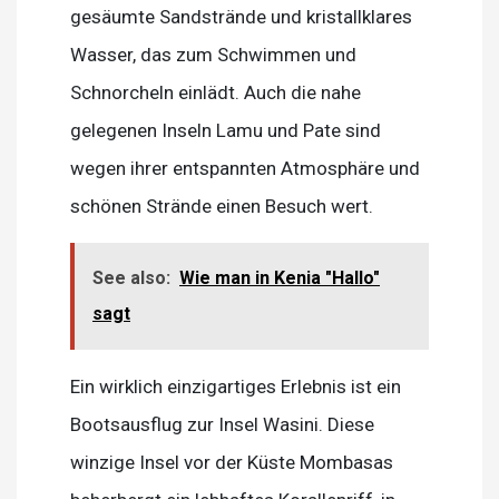
gesäumte Sandstrände und kristallklares
Wasser, das zum Schwimmen und
Schnorcheln einlädt. Auch die nahe
gelegenen Inseln Lamu und Pate sind
wegen ihrer entspannten Atmosphäre und
schönen Strände einen Besuch wert.
See also:
Wie man in Kenia "Hallo"
sagt
Ein wirklich einzigartiges Erlebnis ist ein
Bootsausflug zur Insel Wasini. Diese
winzige Insel vor der Küste Mombasas