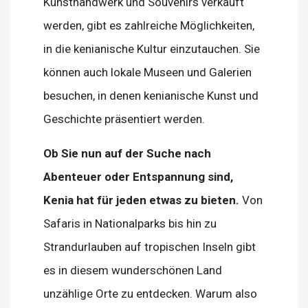
Kunsthandwerk und Souvenirs verkauft
werden, gibt es zahlreiche Möglichkeiten,
in die kenianische Kultur einzutauchen. Sie
können auch lokale Museen und Galerien
besuchen, in denen kenianische Kunst und
Geschichte präsentiert werden.
Ob Sie nun auf der Suche nach
Abenteuer oder Entspannung sind,
Kenia hat für jeden etwas zu bieten.
Von
Safaris in Nationalparks bis hin zu
Strandurlauben auf tropischen Inseln gibt
es in diesem wunderschönen Land
unzählige Orte zu entdecken. Warum also