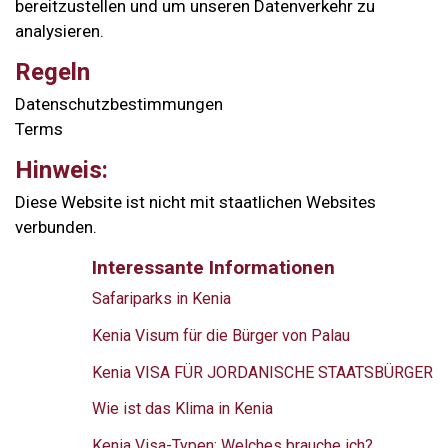
bereitzustellen und um unseren Datenverkehr zu
analysieren.
Regeln
Datenschutzbestimmungen
Terms
Hinweis:
Diese Website ist nicht mit staatlichen Websites
verbunden.
Interessante Informationen
Safariparks in Kenia
Kenia Visum für die Bürger von Palau
Kenia VISA FÜR JORDANISCHE STAATSBÜRGER
Wie ist das Klima in Kenia
Kenia Visa-Typen: Welches brauche ich?