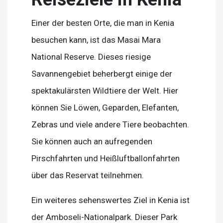
Einer der besten Orte, die man in Kenia
besuchen kann, ist das Masai Mara
National Reserve. Dieses riesige
Savannengebiet beherbergt einige der
spektakulärsten Wildtiere der Welt. Hier
können Sie Löwen, Geparden, Elefanten,
Zebras und viele andere Tiere beobachten.
Sie können auch an aufregenden
Pirschfahrten und Heißluftballonfahrten
über das Reservat teilnehmen.
Ein weiteres sehenswertes Ziel in Kenia ist
der Amboseli-Nationalpark. Dieser Park