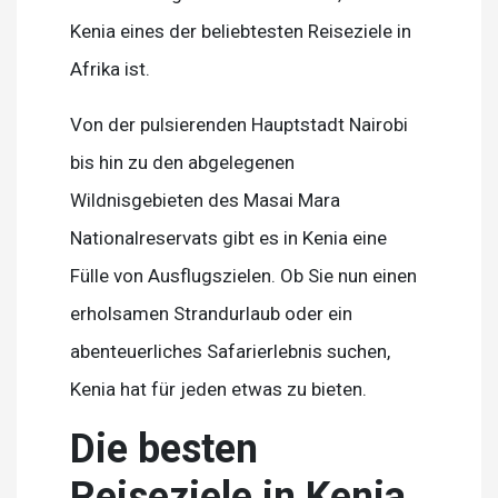
Kenia eines der beliebtesten Reiseziele in
Afrika ist.
Von der pulsierenden Hauptstadt Nairobi
bis hin zu den abgelegenen
Wildnisgebieten des Masai Mara
Nationalreservats gibt es in Kenia eine
Fülle von Ausflugszielen. Ob Sie nun einen
erholsamen Strandurlaub oder ein
abenteuerliches Safarierlebnis suchen,
Kenia hat für jeden etwas zu bieten.
Die besten
Reiseziele in Kenia