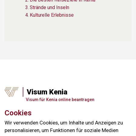
Strände und Inseln
Kulturelle Erlebnisse
Visum Kenia
Visum für Kenia online beantragen
Cookies
Wir verwenden Cookies, um Inhalte und Anzeigen zu
personalisieren, um Funktionen für soziale Medien